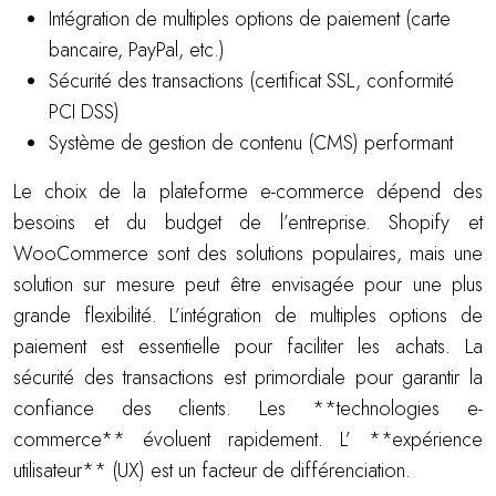
Intégration de multiples options de paiement (carte
bancaire, PayPal, etc.)
Sécurité des transactions (certificat SSL, conformité
PCI DSS)
Système de gestion de contenu (CMS) performant
Le choix de la plateforme e-commerce dépend des
besoins et du budget de l’entreprise. Shopify et
WooCommerce sont des solutions populaires, mais une
solution sur mesure peut être envisagée pour une plus
grande flexibilité. L’intégration de multiples options de
paiement est essentielle pour faciliter les achats. La
sécurité des transactions est primordiale pour garantir la
confiance des clients. Les **technologies e-
commerce** évoluent rapidement. L’ **expérience
utilisateur** (UX) est un facteur de différenciation.