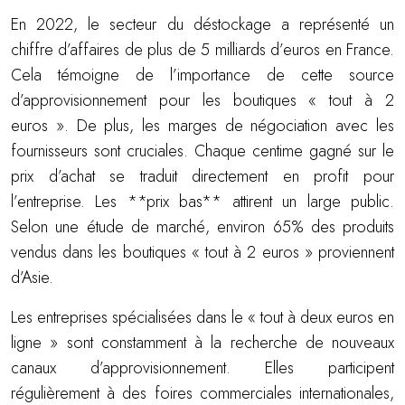
En 2022, le secteur du déstockage a représenté un
chiffre d’affaires de plus de 5 milliards d’euros en France.
Cela témoigne de l’importance de cette source
d’approvisionnement pour les boutiques « tout à 2
euros ». De plus, les marges de négociation avec les
fournisseurs sont cruciales. Chaque centime gagné sur le
prix d’achat se traduit directement en profit pour
l’entreprise. Les **prix bas** attirent un large public.
Selon une étude de marché, environ 65% des produits
vendus dans les boutiques « tout à 2 euros » proviennent
d’Asie.
Les entreprises spécialisées dans le « tout à deux euros en
ligne » sont constamment à la recherche de nouveaux
canaux d’approvisionnement. Elles participent
régulièrement à des foires commerciales internationales,