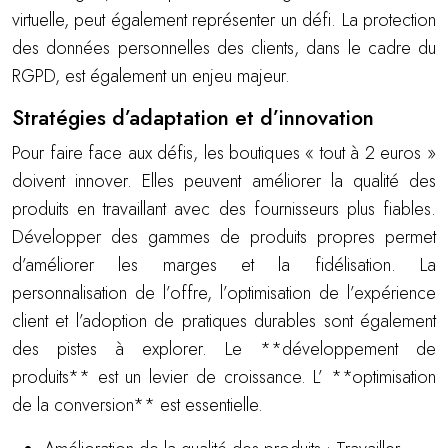
virtuelle, peut également représenter un défi. La protection
des données personnelles des clients, dans le cadre du
RGPD, est également un enjeu majeur.
Stratégies d’adaptation et d’innovation
Pour faire face aux défis, les boutiques « tout à 2 euros »
doivent innover. Elles peuvent améliorer la qualité des
produits en travaillant avec des fournisseurs plus fiables.
Développer des gammes de produits propres permet
d’améliorer les marges et la fidélisation. La
personnalisation de l’offre, l’optimisation de l’expérience
client et l’adoption de pratiques durables sont également
des pistes à explorer. Le **développement de
produits** est un levier de croissance. L’ **optimisation
de la conversion** est essentielle.