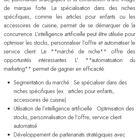
de marque forte. La spécialisation dans des niches
spécifiques, comme les articles pour enfants ou les
accessoires de cuisine, permet de se démarquer de la
concurrence. L’intelligence artificielle peut être utilisée pour
optimiser les stocks, personnaliser l’offre et automatiser le
service client. Le **marché de niche** offre des
opportunités intéressantes. L’ **automatisation du
marketing** permet de gagner en efficacité.
Segmentation du marché : Se spécialiser dans des
niches spécifiques (ex : articles pour enfants,
accessoires de cuisine)
Utilisation de l’intelligence artificielle : Optimisation des
stocks, personnalisation de l’offre, service client
automatisé
Développement de partenariats stratégiques avec