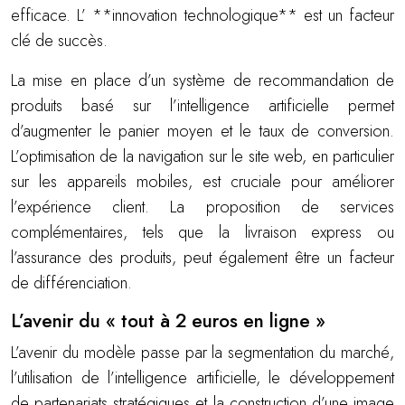
efficace. L’ **innovation technologique** est un facteur
clé de succès.
La mise en place d’un système de recommandation de
produits basé sur l’intelligence artificielle permet
d’augmenter le panier moyen et le taux de conversion.
L’optimisation de la navigation sur le site web, en particulier
sur les appareils mobiles, est cruciale pour améliorer
l’expérience client. La proposition de services
complémentaires, tels que la livraison express ou
l’assurance des produits, peut également être un facteur
de différenciation.
L’avenir du « tout à 2 euros en ligne »
L’avenir du modèle passe par la segmentation du marché,
l’utilisation de l’intelligence artificielle, le développement
de partenariats stratégiques et la construction d’une image