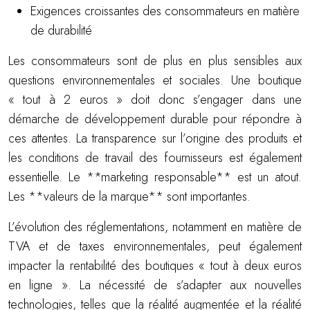
Exigences croissantes des consommateurs en matière
de durabilité
Les consommateurs sont de plus en plus sensibles aux
questions environnementales et sociales. Une boutique
« tout à 2 euros » doit donc s’engager dans une
démarche de développement durable pour répondre à
ces attentes. La transparence sur l’origine des produits et
les conditions de travail des fournisseurs est également
essentielle. Le **marketing responsable** est un atout.
Les **valeurs de la marque** sont importantes.
L’évolution des réglementations, notamment en matière de
TVA et de taxes environnementales, peut également
impacter la rentabilité des boutiques « tout à deux euros
en ligne ». La nécessité de s’adapter aux nouvelles
technologies, telles que la réalité augmentée et la réalité