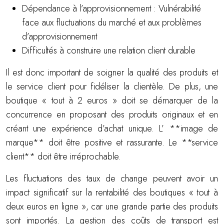
Dépendance à l’approvisionnement : Vulnérabilité
face aux fluctuations du marché et aux problèmes
d’approvisionnement
Difficultés à construire une relation client durable
Il est donc important de soigner la qualité des produits et
le service client pour fidéliser la clientèle. De plus, une
boutique « tout à 2 euros » doit se démarquer de la
concurrence en proposant des produits originaux et en
créant une expérience d’achat unique. L’ **image de
marque** doit être positive et rassurante. Le **service
client** doit être irréprochable.
Les fluctuations des taux de change peuvent avoir un
impact significatif sur la rentabilité des boutiques « tout à
deux euros en ligne », car une grande partie des produits
sont importés. La gestion des coûts de transport est