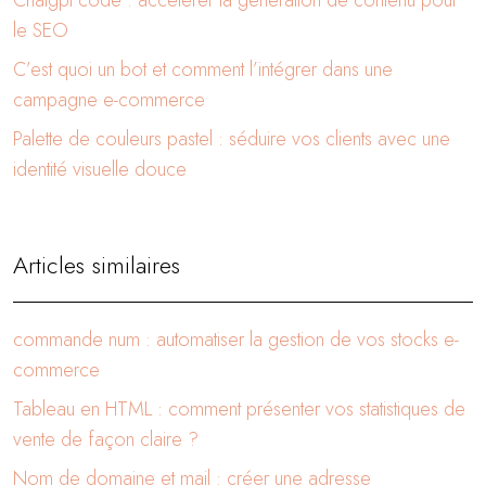
Chatgpt code : accélérer la génération de contenu pour
le SEO
C’est quoi un bot et comment l’intégrer dans une
campagne e-commerce
Palette de couleurs pastel : séduire vos clients avec une
identité visuelle douce
Articles similaires
commande num : automatiser la gestion de vos stocks e-
commerce
Tableau en HTML : comment présenter vos statistiques de
vente de façon claire ?
Nom de domaine et mail : créer une adresse