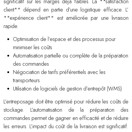
significatif sur les marges déjà faibles. La **satisfaction
client** dépend en partie d’une logistique efficace. L’
**expérience client** est améliorée par une livraison
rapide.
Optimisation de l’espace et des processus pour
minimiser les coûts
Automatisation partielle ou complète de la préparation
des commandes
Négociation de tarifs préférentiels avec les
transporteurs
Utilisation de logiciels de gestion d’entrepôt (WMS)
L’entreposage doit être optimisé pour réduire les coûts de
stockage. L’automatisation de la préparation des
commandes permet de gagner en efficacité et de réduire
les erreurs. L’impact du coût de la livraison est significatif.