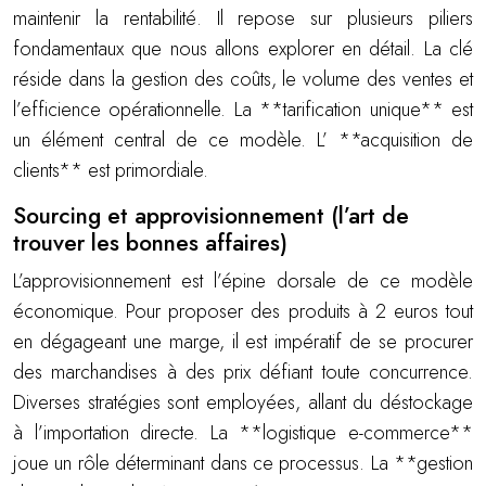
maintenir la rentabilité. Il repose sur plusieurs piliers
fondamentaux que nous allons explorer en détail. La clé
réside dans la gestion des coûts, le volume des ventes et
l’efficience opérationnelle. La **tarification unique** est
un élément central de ce modèle. L’ **acquisition de
clients** est primordiale.
Sourcing et approvisionnement (l’art de
trouver les bonnes affaires)
L’approvisionnement est l’épine dorsale de ce modèle
économique. Pour proposer des produits à 2 euros tout
en dégageant une marge, il est impératif de se procurer
des marchandises à des prix défiant toute concurrence.
Diverses stratégies sont employées, allant du déstockage
à l’importation directe. La **logistique e-commerce**
joue un rôle déterminant dans ce processus. La **gestion