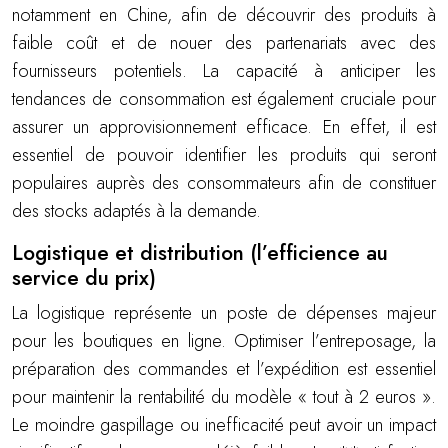
notamment en Chine, afin de découvrir des produits à
faible coût et de nouer des partenariats avec des
fournisseurs potentiels. La capacité à anticiper les
tendances de consommation est également cruciale pour
assurer un approvisionnement efficace. En effet, il est
essentiel de pouvoir identifier les produits qui seront
populaires auprès des consommateurs afin de constituer
des stocks adaptés à la demande.
Logistique et distribution (l’efficience au
service du prix)
La logistique représente un poste de dépenses majeur
pour les boutiques en ligne. Optimiser l’entreposage, la
préparation des commandes et l’expédition est essentiel
pour maintenir la rentabilité du modèle « tout à 2 euros ».
Le moindre gaspillage ou inefficacité peut avoir un impact