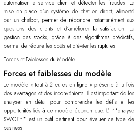
automatiser le service client et détecter les fraudes. La
mise en place d’un système de chat en direct, alimenté
par un chatbot, permet de répondre instantanément aux
questions des clients et d’améliorer la satisfaction. La
gestion des stocks, grâce à des algorithmes prédictifs,
permet de réduire les coûts et d’éviter les ruptures.
Forces et Faiblesses du Modèle
Forces et faiblesses du modèle
Le modèle « tout à 2 euros en ligne » présente à la fois
des avantages et des inconvénients. Il est important de les
analyser en détail pour comprendre les défis et les
opportunités liés à ce modèle économique. L’ **analyse
SWOT** est un outil pertinent pour évaluer ce type de
business.