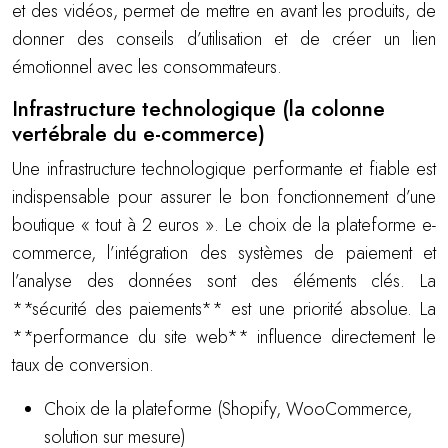
et des vidéos, permet de mettre en avant les produits, de
donner des conseils d’utilisation et de créer un lien
émotionnel avec les consommateurs.
Infrastructure technologique (la colonne
vertébrale du e-commerce)
Une infrastructure technologique performante et fiable est
indispensable pour assurer le bon fonctionnement d’une
boutique « tout à 2 euros ». Le choix de la plateforme e-
commerce, l’intégration des systèmes de paiement et
l’analyse des données sont des éléments clés. La
**sécurité des paiements** est une priorité absolue. La
**performance du site web** influence directement le
taux de conversion.
Choix de la plateforme (Shopify, WooCommerce,
solution sur mesure)