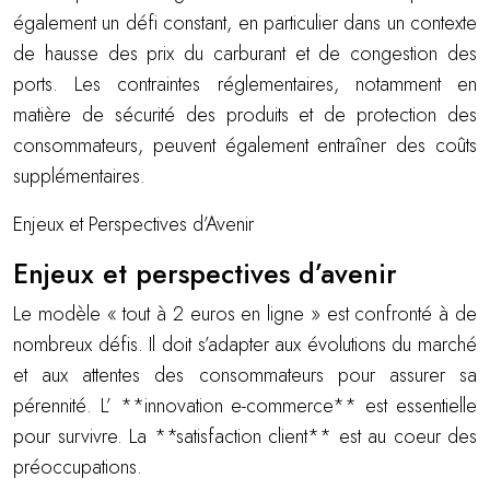
également un défi constant, en particulier dans un contexte
de hausse des prix du carburant et de congestion des
ports. Les contraintes réglementaires, notamment en
matière de sécurité des produits et de protection des
consommateurs, peuvent également entraîner des coûts
supplémentaires.
Enjeux et Perspectives d’Avenir
Enjeux et perspectives d’avenir
Le modèle « tout à 2 euros en ligne » est confronté à de
nombreux défis. Il doit s’adapter aux évolutions du marché
et aux attentes des consommateurs pour assurer sa
pérennité. L’ **innovation e-commerce** est essentielle
pour survivre. La **satisfaction client** est au coeur des
préoccupations.