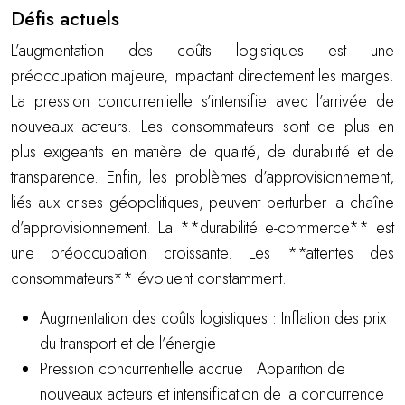
Défis actuels
L’augmentation des coûts logistiques est une
préoccupation majeure, impactant directement les marges.
La pression concurrentielle s’intensifie avec l’arrivée de
nouveaux acteurs. Les consommateurs sont de plus en
plus exigeants en matière de qualité, de durabilité et de
transparence. Enfin, les problèmes d’approvisionnement,
liés aux crises géopolitiques, peuvent perturber la chaîne
d’approvisionnement. La **durabilité e-commerce** est
une préoccupation croissante. Les **attentes des
consommateurs** évoluent constamment.
Augmentation des coûts logistiques : Inflation des prix
du transport et de l’énergie
Pression concurrentielle accrue : Apparition de
nouveaux acteurs et intensification de la concurrence