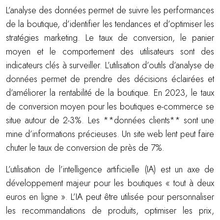
L’analyse des données permet de suivre les performances
de la boutique, d’identifier les tendances et d’optimiser les
stratégies marketing. Le taux de conversion, le panier
moyen et le comportement des utilisateurs sont des
indicateurs clés à surveiller. L’utilisation d’outils d’analyse de
données permet de prendre des décisions éclairées et
d’améliorer la rentabilité de la boutique. En 2023, le taux
de conversion moyen pour les boutiques e-commerce se
situe autour de 2-3%. Les **données clients** sont une
mine d’informations précieuses. Un site web lent peut faire
chuter le taux de conversion de près de 7%.
L’utilisation de l’intelligence artificielle (IA) est un axe de
développement majeur pour les boutiques « tout à deux
euros en ligne ». L’IA peut être utilisée pour personnaliser
les recommandations de produits, optimiser les prix,