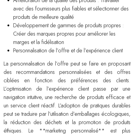
Amélioration de la qualité des produits : Travailler
avec des fournisseurs plus fiables et sélectionner des
produits de meilleure qualité
Développement de gammes de produits propres :
Créer des marques propres pour améliorer les
marges et la fidélisation
Personnalisation de l’offre et de l’expérience client
La personnalisation de l’offre peut se faire en proposant
des recommandations personnalisées et des offres
ciblées en fonction des préférences des clients.
L’optimisation de l’expérience client passe par une
navigation intuitive, une recherche de produits efficace et
un service client réactif. L’adoption de pratiques durables
peut se traduire par l’utilisation d’emballages écologiques,
la réduction des déchets et la promotion de produits
éthiques. Le **marketing personnalisé** est plus