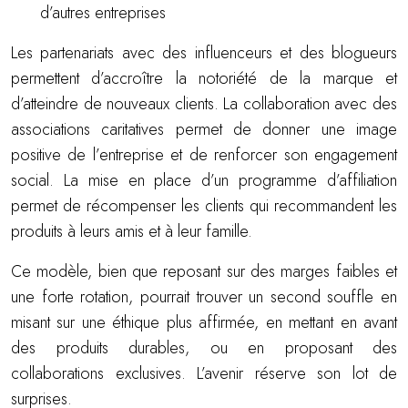
d’autres entreprises
Les partenariats avec des influenceurs et des blogueurs
permettent d’accroître la notoriété de la marque et
d’atteindre de nouveaux clients. La collaboration avec des
associations caritatives permet de donner une image
positive de l’entreprise et de renforcer son engagement
social. La mise en place d’un programme d’affiliation
permet de récompenser les clients qui recommandent les
produits à leurs amis et à leur famille.
Ce modèle, bien que reposant sur des marges faibles et
une forte rotation, pourrait trouver un second souffle en
misant sur une éthique plus affirmée, en mettant en avant
des produits durables, ou en proposant des
collaborations exclusives. L’avenir réserve son lot de
surprises.