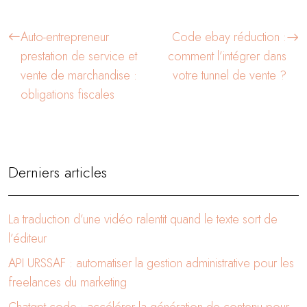
Auto-entrepreneur
Code ebay réduction :
prestation de service et
comment l’intégrer dans
vente de marchandise :
votre tunnel de vente ?
obligations fiscales
Derniers articles
La traduction d’une vidéo ralentit quand le texte sort de
l’éditeur
API URSSAF : automatiser la gestion administrative pour les
freelances du marketing