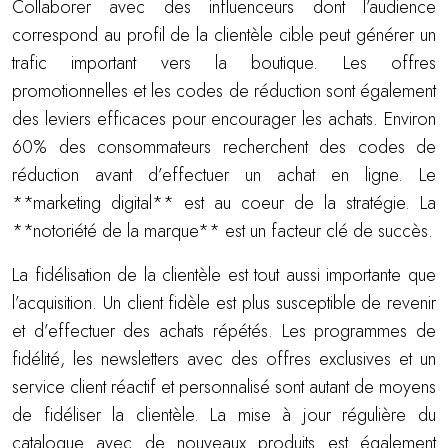
Collaborer avec des influenceurs dont l’audience
correspond au profil de la clientèle cible peut générer un
trafic important vers la boutique. Les offres
promotionnelles et les codes de réduction sont également
des leviers efficaces pour encourager les achats. Environ
60% des consommateurs recherchent des codes de
réduction avant d’effectuer un achat en ligne. Le
**marketing digital** est au coeur de la stratégie. La
**notoriété de la marque** est un facteur clé de succès.
La fidélisation de la clientèle est tout aussi importante que
l’acquisition. Un client fidèle est plus susceptible de revenir
et d’effectuer des achats répétés. Les programmes de
fidélité, les newsletters avec des offres exclusives et un
service client réactif et personnalisé sont autant de moyens
de fidéliser la clientèle. La mise à jour régulière du
catalogue avec de nouveaux produits est également