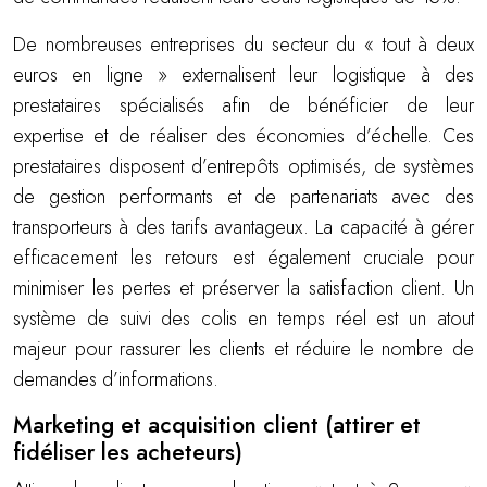
De nombreuses entreprises du secteur du « tout à deux
euros en ligne » externalisent leur logistique à des
prestataires spécialisés afin de bénéficier de leur
expertise et de réaliser des économies d’échelle. Ces
prestataires disposent d’entrepôts optimisés, de systèmes
de gestion performants et de partenariats avec des
transporteurs à des tarifs avantageux. La capacité à gérer
efficacement les retours est également cruciale pour
minimiser les pertes et préserver la satisfaction client. Un
système de suivi des colis en temps réel est un atout
majeur pour rassurer les clients et réduire le nombre de
demandes d’informations.
Marketing et acquisition client (attirer et
fidéliser les acheteurs)