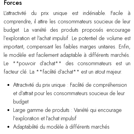
Forces
L’attractivité du prix unique est indéniable. Facile à
comprendre, il attire les consommateurs soucieux de leur
budget. La variété des produits proposés encourage
l’exploration et l’achat impulsif. Le potentiel de volume est
important, compensant les faibles marges unitaires. Enfin,
le modèle est facilement adaptable à différents marchés.
Le **pouvoir d’achat** des consommateurs est un
facteur clé. La **facilité d’achat** est un atout majeur.
Attractivité du prix unique : Facilité de compréhension
et d’attrait pour les consommateurs soucieux de leur
budget
Large gamme de produits : Variété qui encourage
l’exploration et l’achat impulsif
Adaptabilité du modèle à différents marchés