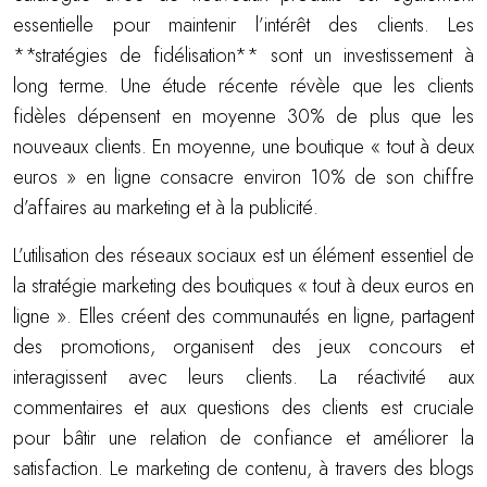
essentielle pour maintenir l’intérêt des clients. Les
**stratégies de fidélisation** sont un investissement à
long terme. Une étude récente révèle que les clients
fidèles dépensent en moyenne 30% de plus que les
nouveaux clients. En moyenne, une boutique « tout à deux
euros » en ligne consacre environ 10% de son chiffre
d’affaires au marketing et à la publicité.
L’utilisation des réseaux sociaux est un élément essentiel de
la stratégie marketing des boutiques « tout à deux euros en
ligne ». Elles créent des communautés en ligne, partagent
des promotions, organisent des jeux concours et
interagissent avec leurs clients. La réactivité aux
commentaires et aux questions des clients est cruciale
pour bâtir une relation de confiance et améliorer la
satisfaction. Le marketing de contenu, à travers des blogs