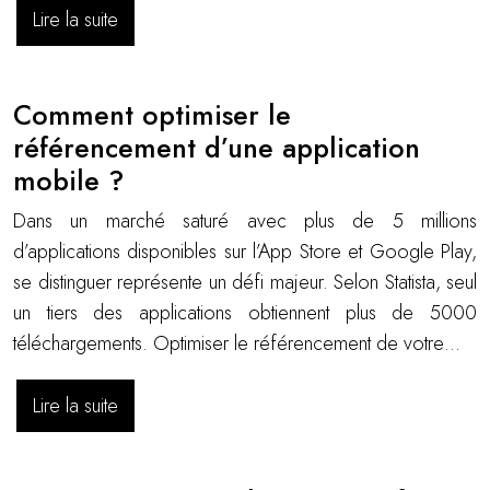
Lire la suite
Comment optimiser le
référencement d’une application
mobile ?
Dans un marché saturé avec plus de 5 millions
d’applications disponibles sur l’App Store et Google Play,
se distinguer représente un défi majeur. Selon Statista, seul
un tiers des applications obtiennent plus de 5000
téléchargements. Optimiser le référencement de votre…
Lire la suite