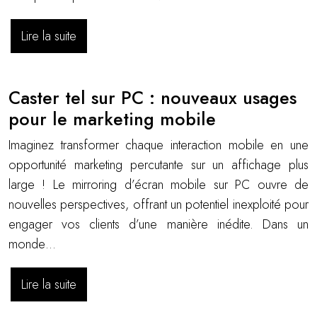
Lire la suite
Caster tel sur PC : nouveaux usages
pour le marketing mobile
Imaginez transformer chaque interaction mobile en une
opportunité marketing percutante sur un affichage plus
large ! Le mirroring d’écran mobile sur PC ouvre de
nouvelles perspectives, offrant un potentiel inexploité pour
engager vos clients d’une manière inédite. Dans un
monde…
Lire la suite