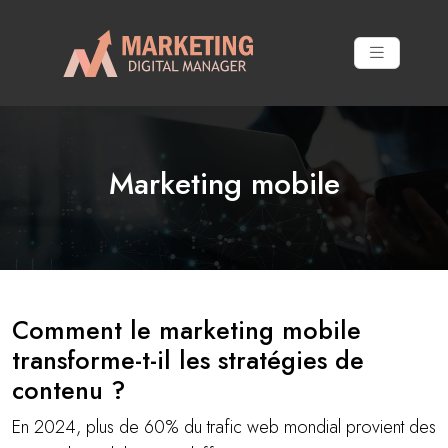
Marketing mobile
Comment le marketing mobile
transforme-t-il les stratégies de
contenu ?
En 2024, plus de 60% du trafic web mondial provient des