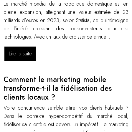
Le marché mondial de la robotique domestique est en
pleine expansion, atteignant une valeur estimée de 23
milliards d’euros en 2023, selon Statista, ce qui témoigne
de l’intérêt croissant des consommateurs pour ces
technologies. Avec un taux de croissance annuel…
Lire la suite
Comment le marketing mobile
transforme-t-il la fidélisation des
clients locaux ?
Votre concurrence semble attirer vos clients habituels ?
Dans le contexte hyper-compétitif du marché local,
fidéliser sa clientèle est devenu un impératif. Le marketing