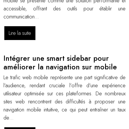
mobile se présente comme une solution performante et
accessible, offrant des outils pour établir une
communication…
Lire la suite
Intégrer une smart sidebar pour
améliorer la navigation sur mobile
Le trafic web mobile représente une part significative de
l’audience, rendant cruciale l’offre d’une expérience
utilisateur optimisée sur ces plateformes. De nombreux
sites web rencontrent des difficultés à proposer une
navigation mobile intuitive, ce qui peut entraîner un taux
de…