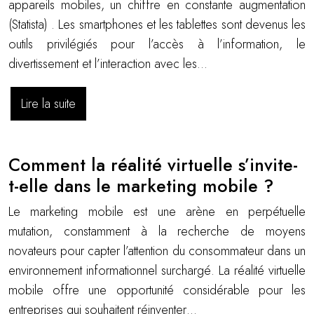
appareils mobiles, un chiffre en constante augmentation
(Statista) . Les smartphones et les tablettes sont devenus les
outils privilégiés pour l’accès à l’information, le
divertissement et l’interaction avec les…
Lire la suite
Comment la réalité virtuelle s’invite-
t-elle dans le marketing mobile ?
Le marketing mobile est une arène en perpétuelle
mutation, constamment à la recherche de moyens
novateurs pour capter l’attention du consommateur dans un
environnement informationnel surchargé. La réalité virtuelle
mobile offre une opportunité considérable pour les
entreprises qui souhaitent réinventer…