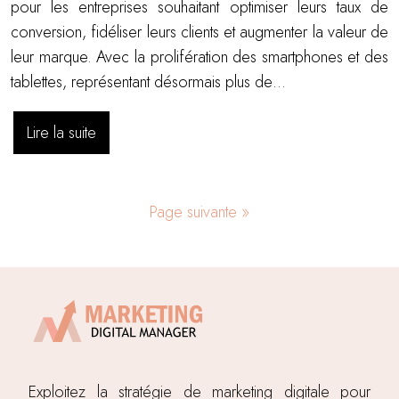
pour les entreprises souhaitant optimiser leurs taux de
conversion, fidéliser leurs clients et augmenter la valeur de
leur marque. Avec la prolifération des smartphones et des
tablettes, représentant désormais plus de…
Lire la suite
Page suivante »
Exploitez la stratégie de marketing digitale pour