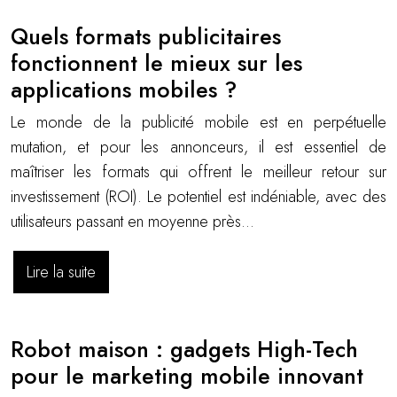
Quels formats publicitaires
fonctionnent le mieux sur les
applications mobiles ?
Le monde de la publicité mobile est en perpétuelle
mutation, et pour les annonceurs, il est essentiel de
maîtriser les formats qui offrent le meilleur retour sur
investissement (ROI). Le potentiel est indéniable, avec des
utilisateurs passant en moyenne près…
Lire la suite
Robot maison : gadgets High-Tech
pour le marketing mobile innovant