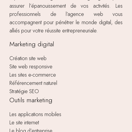
assurer l’épanouissement de vos activités. Les
professionnels de l’agence web vous
accompagnent pour pénétrer le monde digital, des
alliés pour votre réussite entrepreneuriale.
Marketing digital
Création site web
Site web responsive
Les sites e-commerce
Référencement naturel
Stratégie SEO
Outils marketing
Les applications mobiles
Le site internet
Le blog d’entreprise