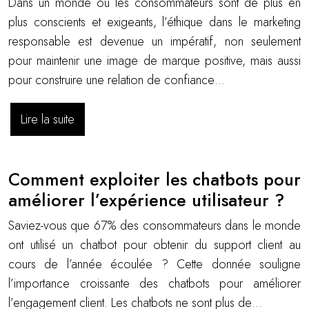
Dans un monde où les consommateurs sont de plus en
plus conscients et exigeants, l’éthique dans le marketing
responsable est devenue un impératif, non seulement
pour maintenir une image de marque positive, mais aussi
pour construire une relation de confiance…
Lire la suite
Comment exploiter les chatbots pour
améliorer l’expérience utilisateur ?
Saviez-vous que 67% des consommateurs dans le monde
ont utilisé un chatbot pour obtenir du support client au
cours de l’année écoulée ? Cette donnée souligne
l’importance croissante des chatbots pour améliorer
l’engagement client. Les chatbots ne sont plus de…