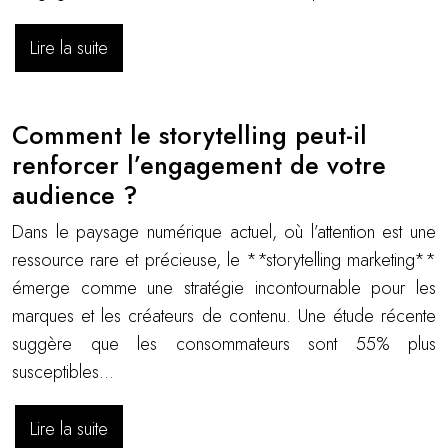
Lire la suite
Comment le storytelling peut-il
renforcer l’engagement de votre
audience ?
Dans le paysage numérique actuel, où l’attention est une
ressource rare et précieuse, le **storytelling marketing**
émerge comme une stratégie incontournable pour les
marques et les créateurs de contenu. Une étude récente
suggère que les consommateurs sont 55% plus
susceptibles…
Lire la suite