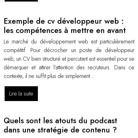
Exemple de cv développeur web :
les compétences à mettre en avant
Le marché du développement web est particulièrement
compétitif. Pour décrocher un poste de développeur
web, un CV bien structuré et percutant est essentiel pour se
démarquer et attirer l’attention des recruteurs. Dans ce
contexte, il ne suffit plus de simplement…
Lire la suite
Quels sont les atouts du podcast
dans une stratégie de contenu ?