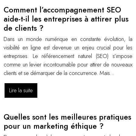
Comment l’accompagnement SEO
aide-t-il les entreprises à attirer plus
de clients ?
Dans un monde numérique en constante évolution, la
visibilité en ligne est devenue un enjeu crucial pour les
entreprises. Le référencement naturel (SEO) s’impose
comme un levier incontournable pour attirer de nouveaux
clients et se démarquer de la concurrence. Mais…
Lire la suite
Quelles sont les meilleures pratiques
pour un marketing éthique ?