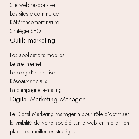
Site web responsive
Les sites e-commerce
Référencement naturel
Stratégie SEO
Outils marketing
Les applications mobiles
Le site internet
Le blog d’entreprise
Réseaux sociaux
La campagne e-mailing
Digital Marketing Manager
Le Digital Marketing Manager a pour rôle d’optimiser
la visibilité de votre société sur le web en mettant en
place les meilleures stratégies