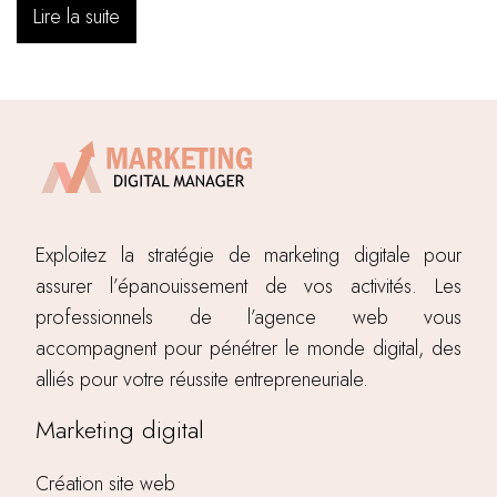
Lire la suite
Exploitez la stratégie de marketing digitale pour
assurer l’épanouissement de vos activités. Les
professionnels de l’agence web vous
accompagnent pour pénétrer le monde digital, des
alliés pour votre réussite entrepreneuriale.
Marketing digital
Création site web