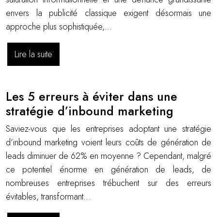
envers la publicité classique exigent désormais une
approche plus sophistiquée,…
Lire la suite
Les 5 erreurs à éviter dans une
stratégie d’inbound marketing
Saviez-vous que les entreprises adoptant une stratégie
d’inbound marketing voient leurs coûts de génération de
leads diminuer de 62% en moyenne ? Cependant, malgré
ce potentiel énorme en génération de leads, de
nombreuses entreprises trébuchent sur des erreurs
évitables, transformant…