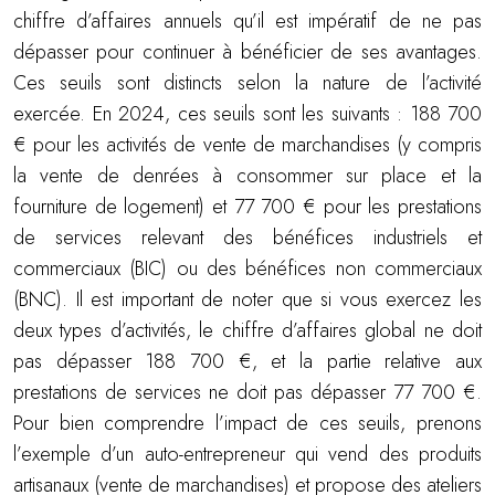
chiffre d’affaires annuels qu’il est impératif de ne pas
dépasser pour continuer à bénéficier de ses avantages.
Ces seuils sont distincts selon la nature de l’activité
exercée. En 2024, ces seuils sont les suivants : 188 700
€ pour les activités de vente de marchandises (y compris
la vente de denrées à consommer sur place et la
fourniture de logement) et 77 700 € pour les prestations
de services relevant des bénéfices industriels et
commerciaux (BIC) ou des bénéfices non commerciaux
(BNC). Il est important de noter que si vous exercez les
deux types d’activités, le chiffre d’affaires global ne doit
pas dépasser 188 700 €, et la partie relative aux
prestations de services ne doit pas dépasser 77 700 €.
Pour bien comprendre l’impact de ces seuils, prenons
l’exemple d’un auto-entrepreneur qui vend des produits
artisanaux (vente de marchandises) et propose des ateliers