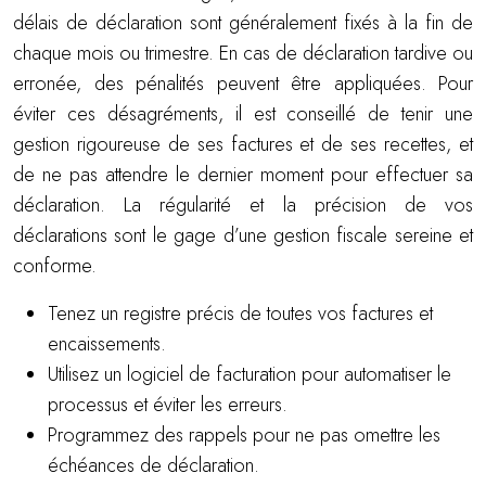
délais de déclaration sont généralement fixés à la fin de
chaque mois ou trimestre. En cas de déclaration tardive ou
erronée, des pénalités peuvent être appliquées. Pour
éviter ces désagréments, il est conseillé de tenir une
gestion rigoureuse de ses factures et de ses recettes, et
de ne pas attendre le dernier moment pour effectuer sa
déclaration. La régularité et la précision de vos
déclarations sont le gage d’une gestion fiscale sereine et
conforme.
Tenez un registre précis de toutes vos factures et
encaissements.
Utilisez un logiciel de facturation pour automatiser le
processus et éviter les erreurs.
Programmez des rappels pour ne pas omettre les
échéances de déclaration.