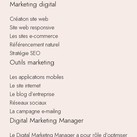
Marketing digital
Création site web
Site web responsive
Les sites e-commerce
Référencement naturel
Stratégie SEO
Outils marketing
Les applications mobiles
Le site internet
Le blog d’entreprise
Réseaux sociaux
La campagne e-mailing
Digital Marketing Manager
Le Digital Marketing Manager a pour rôle d’optimiser