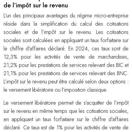
de l’impôt sur le revenu
L’un des principaux avantages du régime micro-entreprise
réside dans la simplification du calcul des cotisations
sociales et de l’impôt sur le revenu. Les cotisations
sociales sont calculées en appliquant un taux forfaitaire sur
le chiffre d’affaires déclaré. En 2024, ces taux sont de
12,3% pour les activités de vente de marchandises,
21,2% pour les prestations de services relevant des BIC et
21,1% pour les prestations de services relevant des BNC.
L’impôt sur le revenu peut être calculé selon deux options :
le versement libératoire ou l’imposition classique.
Le versement libératoire permet de s’acquitter de l’impôt
sur le revenu en même temps que les cotisations sociales,
en appliquant un taux forfaitaire sur le chiffre d’affaires
déclaré. Ce taux est de 1% pour les activités de vente de