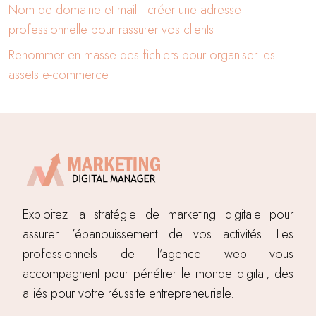
Nom de domaine et mail : créer une adresse
professionnelle pour rassurer vos clients
Renommer en masse des fichiers pour organiser les
assets e-commerce
Exploitez la stratégie de marketing digitale pour
assurer l’épanouissement de vos activités. Les
professionnels de l’agence web vous
accompagnent pour pénétrer le monde digital, des
alliés pour votre réussite entrepreneuriale.