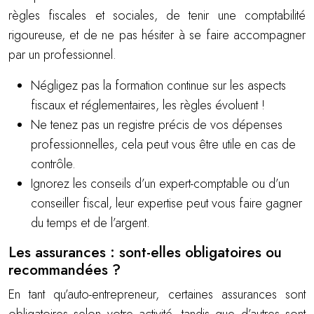
règles fiscales et sociales, de tenir une comptabilité
rigoureuse, et de ne pas hésiter à se faire accompagner
par un professionnel.
Négligez pas la formation continue sur les aspects
fiscaux et réglementaires, les règles évoluent !
Ne tenez pas un registre précis de vos dépenses
professionnelles, cela peut vous être utile en cas de
contrôle.
Ignorez les conseils d’un expert-comptable ou d’un
conseiller fiscal, leur expertise peut vous faire gagner
du temps et de l’argent.
Les assurances : sont-elles obligatoires ou
recommandées ?
En tant qu’auto-entrepreneur, certaines assurances sont