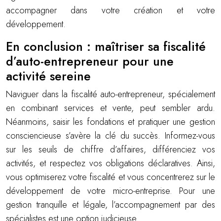
accompagner dans votre création et votre
développement.
En conclusion : maîtriser sa fiscalité
d’auto-entrepreneur pour une
activité sereine
Naviguer dans la fiscalité auto-entrepreneur, spécialement
en combinant services et vente, peut sembler ardu.
Néanmoins, saisir les fondations et pratiquer une gestion
consciencieuse s’avère la clé du succès. Informez-vous
sur les seuils de chiffre d’affaires, différenciez vos
activités, et respectez vos obligations déclaratives. Ainsi,
vous optimiserez votre fiscalité et vous concentrerez sur le
développement de votre micro-entreprise. Pour une
gestion tranquille et légale, l’accompagnement par des
spécialistes est une option judicieuse.