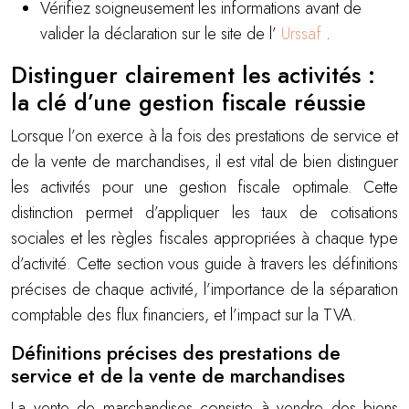
Vérifiez soigneusement les informations avant de
valider la déclaration sur le site de l’
Urssaf
.
Distinguer clairement les activités :
la clé d’une gestion fiscale réussie
Lorsque l’on exerce à la fois des prestations de service et
de la vente de marchandises, il est vital de bien distinguer
les activités pour une gestion fiscale optimale. Cette
distinction permet d’appliquer les taux de cotisations
sociales et les règles fiscales appropriées à chaque type
d’activité. Cette section vous guide à travers les définitions
précises de chaque activité, l’importance de la séparation
comptable des flux financiers, et l’impact sur la TVA.
Définitions précises des prestations de
service et de la vente de marchandises
La vente de marchandises consiste à vendre des biens