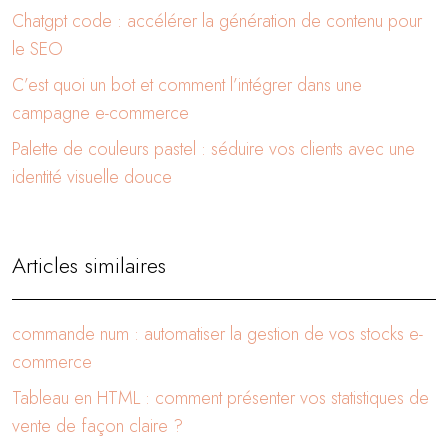
Chatgpt code : accélérer la génération de contenu pour
le SEO
C’est quoi un bot et comment l’intégrer dans une
campagne e-commerce
Palette de couleurs pastel : séduire vos clients avec une
identité visuelle douce
Articles similaires
commande num : automatiser la gestion de vos stocks e-
commerce
Tableau en HTML : comment présenter vos statistiques de
vente de façon claire ?