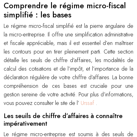
Comprendre le régime micro-fiscal
simplifié : les bases
Le régime micro-fiscal simplifié est la pierre angulaire de
la micro-entreprise. Il offre une simplification administrative
et fiscale appréciable, mais il est essentiel d’en maîtriser
les contours pour en tirer pleinement parti. Cette section
détaille les seuils de chiffre d’affaires, les modalités de
calcul des cotisations et de l’impôt, et l’importance de la
déclaration régulière de votre chiffre d’affaires. La bonne
compréhension de ces bases est cruciale pour une
gestion sereine de votre activité. Pour plus d’informations,
vous pouvez consulter le site de l’
Urssaf
.
Les seuils de chiffre d’affaires à connaître
impérativement
Le régime micro-entreprise est soumis à des seuils de