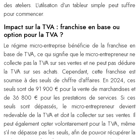
des ateliers. L’utilisation d’un tableur simple peut suffire
pour commencer.
Impact sur la TVA : franchise en base ou
option pour la TVA ?
Le régime micro-entreprise bénéficie de la franchise en
base de TVA, ce qui signifie que le micro-entrepreneur ne
collecte pas la TVA sur ses ventes et ne peut pas déduire
la TVA sur ses achats. Cependant, cette franchise est
soumise à des seuils de chiffre d’affaires. En 2024, ces
seuils sont de 91 900 € pour la vente de marchandises et
de 36 800 € pour les prestations de services. Si ces
seuils sont dépassés, le micro-entrepreneur devient
redevable de la TVA et doit la collecter sur ses ventes. Il
peut également opter volontairement pour la TVA, même
s’il ne dépasse pas les seuils, afin de pouvoir récupérer la