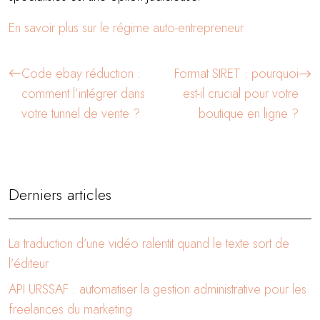
En savoir plus sur le régime auto-entrepreneur
Code ebay réduction :
Format SIRET : pourquoi
comment l’intégrer dans
est-il crucial pour votre
votre tunnel de vente ?
boutique en ligne ?
Derniers articles
La traduction d’une vidéo ralentit quand le texte sort de
l’éditeur
API URSSAF : automatiser la gestion administrative pour les
freelances du marketing