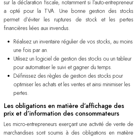
sur la déclaration fiscale, notamment si l’auto-entrepreneur
a opté pour la TVA. Une bonne gestion des stocks
permet d’éviter les ruptures de stock et les pertes
financières liées aux invendus.
Réalisez un inventaire régulier de vos stocks, au moins
une fois par an.
Utilisez un logiciel de gestion des stocks ou un tableur
pour automatiser le suivi et gagner du temps.
Définissez des règles de gestion des stocks pour
optimiser les achats et les ventes et ainsi minimiser les
pertes.
Les obligations en matière d’affichage des
prix et d’information des consommateurs
Les micro-entrepreneurs exerçant une activité de vente de
marchandises sont soumis à des obligations en matière