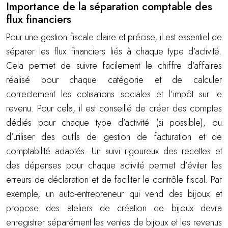
Importance de la séparation comptable des
flux financiers
Pour une gestion fiscale claire et précise, il est essentiel de
séparer les flux financiers liés à chaque type d’activité.
Cela permet de suivre facilement le chiffre d’affaires
réalisé pour chaque catégorie et de calculer
correctement les cotisations sociales et l’impôt sur le
revenu. Pour cela, il est conseillé de créer des comptes
dédiés pour chaque type d’activité (si possible), ou
d’utiliser des outils de gestion de facturation et de
comptabilité adaptés. Un suivi rigoureux des recettes et
des dépenses pour chaque activité permet d’éviter les
erreurs de déclaration et de faciliter le contrôle fiscal. Par
exemple, un auto-entrepreneur qui vend des bijoux et
propose des ateliers de création de bijoux devra
enregistrer séparément les ventes de bijoux et les revenus