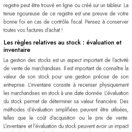
registre peut être trouvé en ligne ou créé sur un tableur. La
tenue rigoureuse de ce registre est une preuve de votre
bonne foi en cas de contrôle fiscal. Pensez à conserver
toutes vos factures d’achat !
Les règles relatives au stock : évaluation et
inventaire
La gestion des stocks est un aspect important de l’activité
de vente de marchandises. Il est important de connaître la
valeur de son stock pour une gestion précise de son
entreprise. L’inventaire consiste à recenser physiquement
les marchandises en stock à une date donnée. L’évaluation
du stock permet de déterminer sa valeur financière. Des
méthodes d’évaluation simplifiées peuvent être utilisées,
telles que le coût d’acquisition ou le prix de vente.
L’inventaire et l’évaluation du stock peuvent avoir un impact