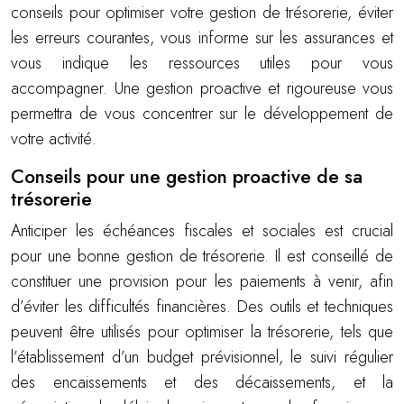
conseils pour optimiser votre gestion de trésorerie, éviter
les erreurs courantes, vous informe sur les assurances et
vous indique les ressources utiles pour vous
accompagner. Une gestion proactive et rigoureuse vous
permettra de vous concentrer sur le développement de
votre activité.
Conseils pour une gestion proactive de sa
trésorerie
Anticiper les échéances fiscales et sociales est crucial
pour une bonne gestion de trésorerie. Il est conseillé de
constituer une provision pour les paiements à venir, afin
d’éviter les difficultés financières. Des outils et techniques
peuvent être utilisés pour optimiser la trésorerie, tels que
l’établissement d’un budget prévisionnel, le suivi régulier
des encaissements et des décaissements, et la