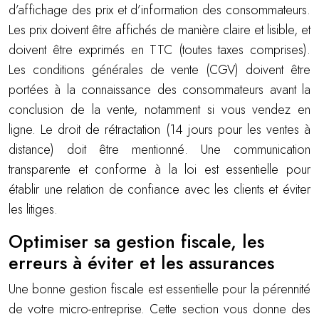
d’affichage des prix et d’information des consommateurs.
Les prix doivent être affichés de manière claire et lisible, et
doivent être exprimés en TTC (toutes taxes comprises).
Les conditions générales de vente (CGV) doivent être
portées à la connaissance des consommateurs avant la
conclusion de la vente, notamment si vous vendez en
ligne. Le droit de rétractation (14 jours pour les ventes à
distance) doit être mentionné. Une communication
transparente et conforme à la loi est essentielle pour
établir une relation de confiance avec les clients et éviter
les litiges.
Optimiser sa gestion fiscale, les
erreurs à éviter et les assurances
Une bonne gestion fiscale est essentielle pour la pérennité
de votre micro-entreprise. Cette section vous donne des