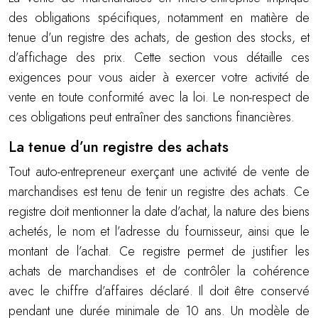
des obligations spécifiques, notamment en matière de
tenue d’un registre des achats, de gestion des stocks, et
d’affichage des prix. Cette section vous détaille ces
exigences pour vous aider à exercer votre activité de
vente en toute conformité avec la loi. Le non-respect de
ces obligations peut entraîner des sanctions financières.
La tenue d’un registre des achats
Tout auto-entrepreneur exerçant une activité de vente de
marchandises est tenu de tenir un registre des achats. Ce
registre doit mentionner la date d’achat, la nature des biens
achetés, le nom et l’adresse du fournisseur, ainsi que le
montant de l’achat. Ce registre permet de justifier les
achats de marchandises et de contrôler la cohérence
avec le chiffre d’affaires déclaré. Il doit être conservé
pendant une durée minimale de 10 ans. Un modèle de