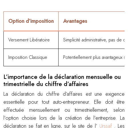
Option d’imposition
Avantages
Versement Libératoire
Simplicité administrative, pas de 
Imposition Classique
Potentiellement plus avantageux s
L’importance de la déclaration mensuelle ou
trimestrielle du chiffre d’affaires
La déclaration du chiffre d’affaires est une exigence
essentielle pour tout auto-entrepreneur. Elle doit être
effectuée mensuellement ou trimestriellement, selon
l’option choisie lors de la création de l’entreprise. La
déclaration se fait en ligne, sur le site de l’
Urssaf
. Les