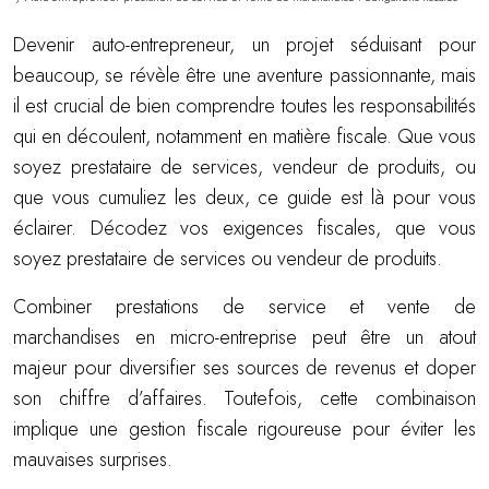
Devenir auto-entrepreneur, un projet séduisant pour
beaucoup, se révèle être une aventure passionnante, mais
il est crucial de bien comprendre toutes les responsabilités
qui en découlent, notamment en matière fiscale. Que vous
soyez prestataire de services, vendeur de produits, ou
que vous cumuliez les deux, ce guide est là pour vous
éclairer. Décodez vos exigences fiscales, que vous
soyez prestataire de services ou vendeur de produits.
Combiner prestations de service et vente de
marchandises en micro-entreprise peut être un atout
majeur pour diversifier ses sources de revenus et doper
son chiffre d’affaires. Toutefois, cette combinaison
implique une gestion fiscale rigoureuse pour éviter les
mauvaises surprises.