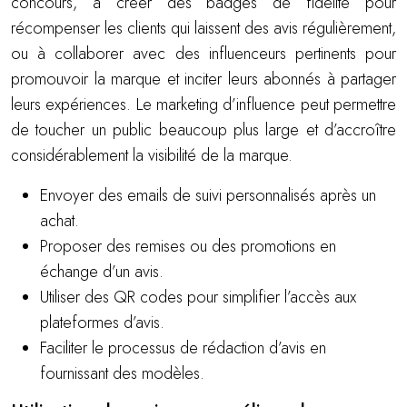
concours, à créer des badges de fidélité pour
récompenser les clients qui laissent des avis régulièrement,
ou à collaborer avec des influenceurs pertinents pour
promouvoir la marque et inciter leurs abonnés à partager
leurs expériences. Le marketing d’influence peut permettre
de toucher un public beaucoup plus large et d’accroître
considérablement la visibilité de la marque.
Envoyer des emails de suivi personnalisés après un
achat.
Proposer des remises ou des promotions en
échange d’un avis.
Utiliser des QR codes pour simplifier l’accès aux
plateformes d’avis.
Faciliter le processus de rédaction d’avis en
fournissant des modèles.