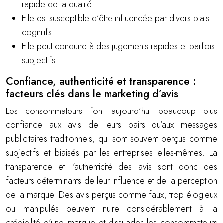
rapide de la qualité.
Elle est susceptible d’être influencée par divers biais
cognitifs.
Elle peut conduire à des jugements rapides et parfois
subjectifs.
Confiance, authenticité et transparence :
facteurs clés dans le marketing d’avis
Les consommateurs font aujourd’hui beaucoup plus
confiance aux avis de leurs pairs qu’aux messages
publicitaires traditionnels, qui sont souvent perçus comme
subjectifs et biaisés par les entreprises elles-mêmes. La
transparence et l’authenticité des avis sont donc des
facteurs déterminants de leur influence et de la perception
de la marque. Des avis perçus comme faux, trop élogieux
ou manipulés peuvent nuire considérablement à la
crédibilité d’une marque et dissuader les consommateurs