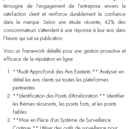
témoigne de l’engagement de l’entreprise envers la
satisfaction client et renforce durablement la confiance
dans la marque. Selon une étude récente, 42% des
consommateurs s’attendent à une réponse à leur avis dans
l’heure qui suit sa publication.
Voici un framework détaillé pour une gestion proactive et
efficace de la réputation en ligne :
**Audit Approfondi des Avis Existants:** Analyser en
détail les avis clients sur toutes les plateformes
pertinentes.
**Identification des Points d’Amélioration:** Identifier
les thèmes récurrents, les points forts, et les points
faibles.
**Mise en Place d’un Système de Surveillance
Continue:** Utiliser des outils de surveillance pour