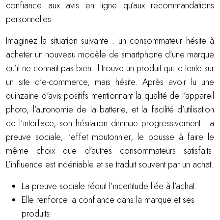
confiance aux avis en ligne qu’aux recommandations
personnelles.
Imaginez la situation suivante : un consommateur hésite à
acheter un nouveau modèle de smartphone d’une marque
qu’il ne connait pas bien. Il trouve un produit qui le tente sur
un site d’e-commerce, mais hésite. Après avoir lu une
quinzaine d’avis positifs mentionnant la qualité de l’appareil
photo, l’autonomie de la batterie, et la facilité d’utilisation
de l’interface, son hésitation diminue progressivement. La
preuve sociale, l’effet moutonnier, le pousse à faire le
même choix que d’autres consommateurs satisfaits.
L’influence est indéniable et se traduit souvent par un achat.
La preuve sociale réduit l’incertitude liée à l’achat.
Elle renforce la confiance dans la marque et ses
produits.