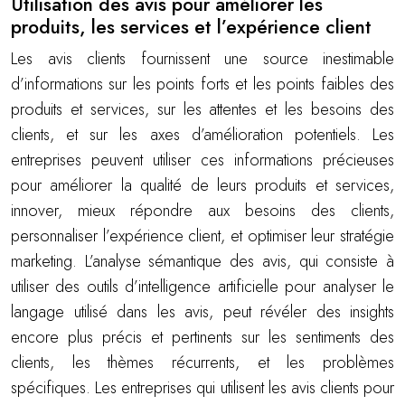
Utilisation des avis pour améliorer les
produits, les services et l’expérience client
Les avis clients fournissent une source inestimable
d’informations sur les points forts et les points faibles des
produits et services, sur les attentes et les besoins des
clients, et sur les axes d’amélioration potentiels. Les
entreprises peuvent utiliser ces informations précieuses
pour améliorer la qualité de leurs produits et services,
innover, mieux répondre aux besoins des clients,
personnaliser l’expérience client, et optimiser leur stratégie
marketing. L’analyse sémantique des avis, qui consiste à
utiliser des outils d’intelligence artificielle pour analyser le
langage utilisé dans les avis, peut révéler des insights
encore plus précis et pertinents sur les sentiments des
clients, les thèmes récurrents, et les problèmes
spécifiques. Les entreprises qui utilisent les avis clients pour