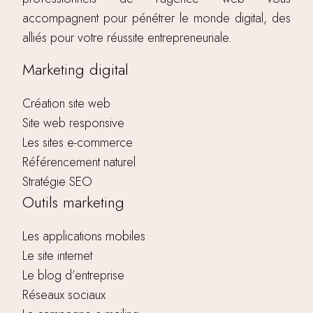
accompagnent pour pénétrer le monde digital, des
alliés pour votre réussite entrepreneuriale.
Marketing digital
Création site web
Site web responsive
Les sites e-commerce
Référencement naturel
Stratégie SEO
Outils marketing
Les applications mobiles
Le site internet
Le blog d’entreprise
Réseaux sociaux