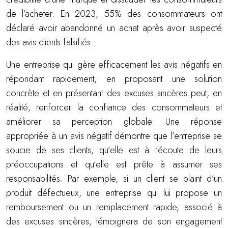
de l’acheter. En 2023, 55% des consommateurs ont
déclaré avoir abandonné un achat après avoir suspecté
des avis clients falsifiés.
Une entreprise qui gère efficacement les avis négatifs en
répondant rapidement, en proposant une solution
concrète et en présentant des excuses sincères peut, en
réalité, renforcer la confiance des consommateurs et
améliorer sa perception globale. Une réponse
appropriée à un avis négatif démontre que l’entreprise se
soucie de ses clients, qu’elle est à l’écoute de leurs
préoccupations et qu’elle est prête à assumer ses
responsabilités. Par exemple, si un client se plaint d’un
produit défectueux, une entreprise qui lui propose un
remboursement ou un remplacement rapide, associé à
des excuses sincères, témoignera de son engagement