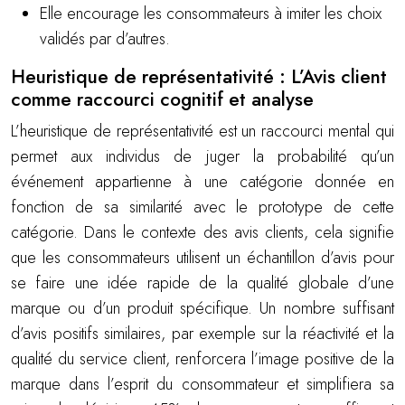
Elle encourage les consommateurs à imiter les choix
validés par d’autres.
Heuristique de représentativité : L’Avis client
comme raccourci cognitif et analyse
L’heuristique de représentativité est un raccourci mental qui
permet aux individus de juger la probabilité qu’un
événement appartienne à une catégorie donnée en
fonction de sa similarité avec le prototype de cette
catégorie. Dans le contexte des avis clients, cela signifie
que les consommateurs utilisent un échantillon d’avis pour
se faire une idée rapide de la qualité globale d’une
marque ou d’un produit spécifique. Un nombre suffisant
d’avis positifs similaires, par exemple sur la réactivité et la
qualité du service client, renforcera l’image positive de la
marque dans l’esprit du consommateur et simplifiera sa