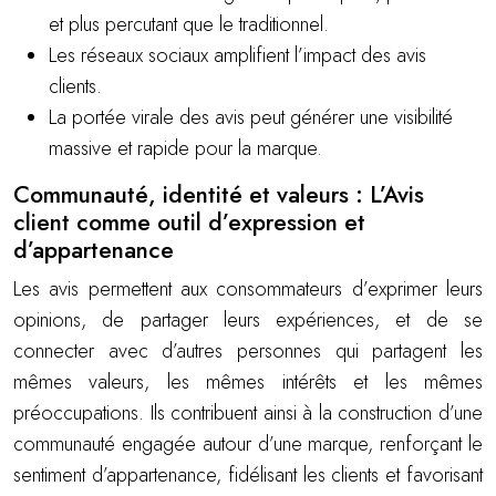
et plus percutant que le traditionnel.
Les réseaux sociaux amplifient l’impact des avis
clients.
La portée virale des avis peut générer une visibilité
massive et rapide pour la marque.
Communauté, identité et valeurs : L’Avis
client comme outil d’expression et
d’appartenance
Les avis permettent aux consommateurs d’exprimer leurs
opinions, de partager leurs expériences, et de se
connecter avec d’autres personnes qui partagent les
mêmes valeurs, les mêmes intérêts et les mêmes
préoccupations. Ils contribuent ainsi à la construction d’une
communauté engagée autour d’une marque, renforçant le
sentiment d’appartenance, fidélisant les clients et favorisant