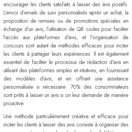
encourager les clients satisfaits à laisser des avis positifs.
L’envoi d’emails de suivi personnalisés après un achat, la
proposition de remises ou de promotions spéciales en
échange d’un avis, l’utilisation de QR codes pour faciliter
l’accès aux plateformes d’avis, et l’organisation de
concours sont autant de méthodes efficaces pour inciter
les clients à partager leurs expériences. Il est également
essentiel de faciliter le processus de rédaction d’avis en
utilisant des plateformes simples et intuitives, en fournissant
des modèles d’avis, et en offrant une assistance
personnalisée si nécessaire. 70% des consommateurs
sont prêts à laisser un avis si on leur demande de manière
proactive.
Une méthode particulièrement créative et efficace pour
inciter les clients à laisser des avis consiste à organiser des