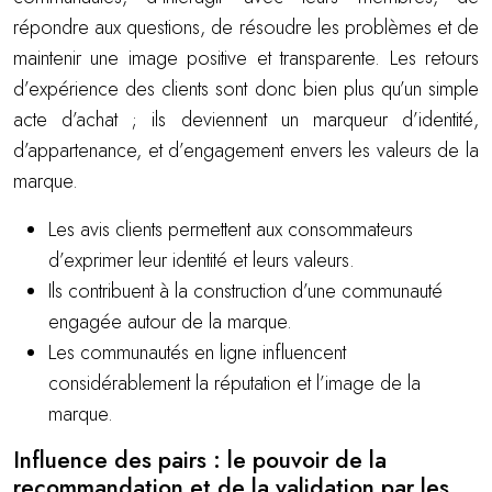
répondre aux questions, de résoudre les problèmes et de
maintenir une image positive et transparente. Les retours
d’expérience des clients sont donc bien plus qu’un simple
acte d’achat ; ils deviennent un marqueur d’identité,
d’appartenance, et d’engagement envers les valeurs de la
marque.
Les avis clients permettent aux consommateurs
d’exprimer leur identité et leurs valeurs.
Ils contribuent à la construction d’une communauté
engagée autour de la marque.
Les communautés en ligne influencent
considérablement la réputation et l’image de la
marque.
Influence des pairs : le pouvoir de la
recommandation et de la validation par les