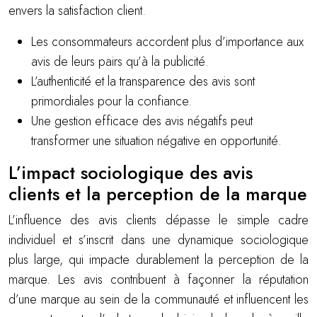
envers la satisfaction client.
Les consommateurs accordent plus d’importance aux
avis de leurs pairs qu’à la publicité.
L’authenticité et la transparence des avis sont
primordiales pour la confiance.
Une gestion efficace des avis négatifs peut
transformer une situation négative en opportunité.
L’impact sociologique des avis
clients et la perception de la marque
L’influence des avis clients dépasse le simple cadre
individuel et s’inscrit dans une dynamique sociologique
plus large, qui impacte durablement la perception de la
marque. Les avis contribuent à façonner la réputation
d’une marque au sein de la communauté et influencent les