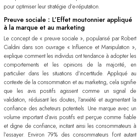
pour optimiser leur stratégie d’e-réputation.
Preuve sociale : L’Effet moutonnier appliqué
à la marque et au marketing
Le concept de « preuve sociale », popularisé par Robert
Cialdini dans son ouvrage « Influence et Manipulation »,
explique comment les individus ont tendance à adopter les
comportements et les opinions de la majorité, en
particulier dans les situations d’incertitude. Appliqué au
contexte de la consommation et au marketing, cela signifie
que les avis positifs agissent comme un signal de
validation, réduisant les doutes, l’anxiété et augmentant la
confiance des acheteurs potentiels. Une marque avec un
volume important d’avis positifs est perçue comme fiable
et digne de confiance, incitant ainsi les consommateurs à
l’essayer. Environ 79% des consommateurs font autant