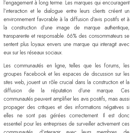
l’engagement à long terme. Les marques qui encouragent
l’interaction et le dialogue entre leurs clients créent un
environnement favorable à la diffusion d’avis positifs et à
la construction d’une image de marque authentique,
transparente et responsable. 66% des consommateurs se
sentent plus loyaux envers une marque qui interagit avec
eux sur les réseaux sociaux.
Les communautés en ligne, telles que les forums, les
groupes Facebook et les espaces de discussion sur les
sites web, jouent un rôle crucial dans la construction et la
diffusion de la réputation d’une marque. Ces
communautés peuvent amplifier les avis positifs, mais aussi
propager des critiques et des informations négatives si
elles ne sont pas gérées correctement. Il est donc
essentiel pour les entreprises de surveiller activement ces
communautés, d’interagir avec leurs membres, de