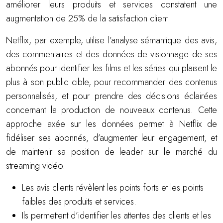
améliorer leurs produits et services constatent une
augmentation de 25% de la satisfaction client.
Netflix, par exemple, utilise l’analyse sémantique des avis,
des commentaires et des données de visionnage de ses
abonnés pour identifier les films et les séries qui plaisent le
plus à son public cible, pour recommander des contenus
personnalisés, et pour prendre des décisions éclairées
concernant la production de nouveaux contenus. Cette
approche axée sur les données permet à Netflix de
fidéliser ses abonnés, d’augmenter leur engagement, et
de maintenir sa position de leader sur le marché du
streaming vidéo.
Les avis clients révèlent les points forts et les points
faibles des produits et services.
Ils permettent d’identifier les attentes des clients et les