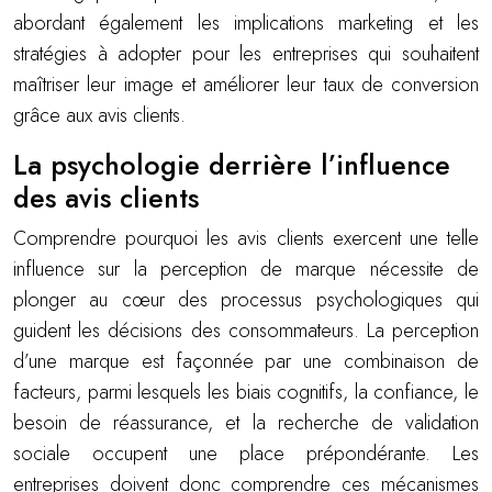
abordant également les implications marketing et les
stratégies à adopter pour les entreprises qui souhaitent
maîtriser leur image et améliorer leur taux de conversion
grâce aux avis clients.
La psychologie derrière l’influence
des avis clients
Comprendre pourquoi les avis clients exercent une telle
influence sur la perception de marque nécessite de
plonger au cœur des processus psychologiques qui
guident les décisions des consommateurs. La perception
d’une marque est façonnée par une combinaison de
facteurs, parmi lesquels les biais cognitifs, la confiance, le
besoin de réassurance, et la recherche de validation
sociale occupent une place prépondérante. Les
entreprises doivent donc comprendre ces mécanismes