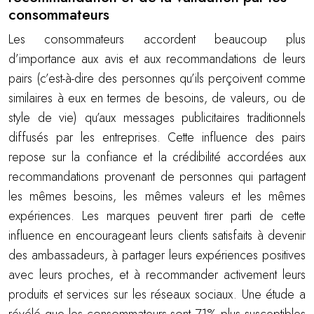
consommateurs
Les consommateurs accordent beaucoup plus
d’importance aux avis et aux recommandations de leurs
pairs (c’est-à-dire des personnes qu’ils perçoivent comme
similaires à eux en termes de besoins, de valeurs, ou de
style de vie) qu’aux messages publicitaires traditionnels
diffusés par les entreprises. Cette influence des pairs
repose sur la confiance et la crédibilité accordées aux
recommandations provenant de personnes qui partagent
les mêmes besoins, les mêmes valeurs et les mêmes
expériences. Les marques peuvent tirer parti de cette
influence en encourageant leurs clients satisfaits à devenir
des ambassadeurs, à partager leurs expériences positives
avec leurs proches, et à recommander activement leurs
produits et services sur les réseaux sociaux. Une étude a