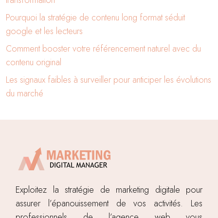
transformation
Pourquoi la stratégie de contenu long format séduit
google et les lecteurs
Comment booster votre référencement naturel avec du
contenu original
Les signaux faibles à surveiller pour anticiper les évolutions
du marché
Exploitez la stratégie de marketing digitale pour
assurer l’épanouissement de vos activités. Les
professionnels de l’agence web vous