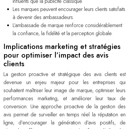
influents que la publicité classique.
Les marques peuvent encourager leurs clients satisfaits
à devenir des ambassadeurs.
L’ambassade de marque renforce considérablement
la confiance, la fidélité et la perception globale.
Implications marketing et stratégies
pour optimiser l’impact des avis
clients
La gestion proactive et stratégique des avis clients est
devenue un enjeu majeur pour les entreprises qui
souhaitent maîtriser leur image de marque, optimiser leurs
performances marketing, et améliorer leur taux de
conversion. Une approche proactive de la gestion des
avis permet de surveiller en temps réel la réputation en
ligne, d’encourager la génération d’avis positifs, de