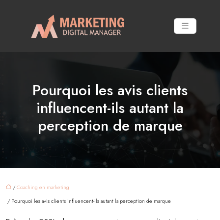
Pourquoi les avis clients
influencent-ils autant la
perception de marque
/
Coaching en marketing
/ Pourquoi les avis clients influencent-ils autant la perception de marque