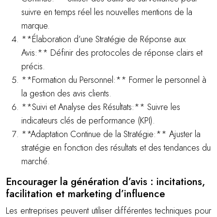
suivre en temps réel les nouvelles mentions de la
marque.
**Élaboration d’une Stratégie de Réponse aux
Avis:** Définir des protocoles de réponse clairs et
précis.
**Formation du Personnel:** Former le personnel à
la gestion des avis clients.
**Suivi et Analyse des Résultats:** Suivre les
indicateurs clés de performance (KPI).
**Adaptation Continue de la Stratégie:** Ajuster la
stratégie en fonction des résultats et des tendances du
marché.
Encourager la génération d’avis : incitations,
facilitation et marketing d’influence
Les entreprises peuvent utiliser différentes techniques pour