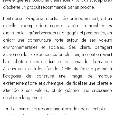
révélé que les consommateurs sont 71% plus susceptibles
d’acheter un produit recommandé par un proche.
L’entreprise Patagonia, mentionnée précédemment, est un
excellent exemple de marque qui a réussi à mobiliser ses
clients en tant qu’ambassadeurs engagés et passionnés, en
créant une communauté forte autour de ses valeurs
environnementales et sociales. Ses clients partagent
activement leurs expériences en plein air, mettent en avant
la durabilité de ses produits, et recommandent la marque
à leurs amis et à leur famille. Cette stratégie a permis à
Patagonia de construire une image de marque
extrêmement forte et authentique, de fidéliser une clientèle
attachée à ses valeurs, et de générer une croissance
durable à long terme.
Les avis et les recommandations des pairs sont plus