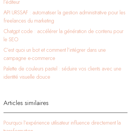
l’éditeur
API URSSAF : automatiser la gestion administrative pour les
freelances du marketing
Chatgpt code : accélérer la génération de contenu pour
le SEO
C’est quoi un bot et comment l’intégrer dans une
campagne e-commerce
Palette de couleurs pastel : séduire vos clients avec une
identité visuelle douce
Articles similaires
Pourquoi l’expérience utilisateur influence directement la