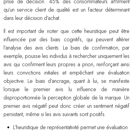
prise de décision. 45% des consommateurs affirment
qu’un service client de qualité est un facteur déterminant
dans leur décision d’achat.
Il est important de noter que cette heuristique peut être
influencée par des biais cognitifs, qui peuvent altérer
l’analyse des avis clients. Le biais de confirmation, par
exemple, pousse les individus à rechercher uniquement les
avis qui confirment leurs propres a priori, renforçant ainsi
leurs convictions initiales et empêchant une évaluation
objective. Le biais d’ancrage, quant à lui, se manifeste
lorsque le premier avis lu influence de manière
disproportionnée la perception globale de la marque. Un
premier avis négatif peut donc créer un sentiment négatif
persistant, même si les avis suivants sont positifs.
L’heuristique de représentativité permet une évaluation