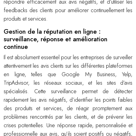
répondre efficacement aux avis négatifs, et d’utiliser les
feedbacks des clients pour améliorer continuellement les
produits et services.
Gestion de la réputation en ligne :
surveillance, réponse et amélioration
continue
Il est absolument essentiel pour les entreprises de surveiller
attentivement les avis clients sur les différentes plateformes
en ligne, telles que Google My Business, Yelp,
TripAdvisor, les réseaux sociaux, et les sites d’avis
spécialisés. Cette surveillance permet de détecter
rapidement les avis négatifs, d’identifier les points faibles
des produits et services, de réagir promptement aux
problèmes rencontrés par les clients, et de prévenir les
crises potentielles. Une réponse rapide, personnalisée et
professionnelle aux avis, qu’ils soient positifs ou négatifs,