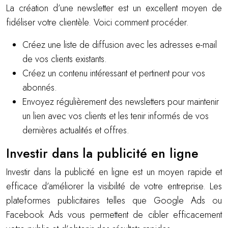
La création d’une newsletter est un excellent moyen de
fidéliser votre clientèle. Voici comment procéder.
Créez une liste de diffusion avec les adresses e-mail
de vos clients existants.
Créez un contenu intéressant et pertinent pour vos
abonnés.
Envoyez régulièrement des newsletters pour maintenir
un lien avec vos clients et les tenir informés de vos
dernières actualités et offres.
Investir dans la publicité en ligne
Investir dans la publicité en ligne est un moyen rapide et
efficace d’améliorer la visibilité de votre entreprise. Les
plateformes publicitaires telles que Google Ads ou
Facebook Ads vous permettent de cibler efficacement