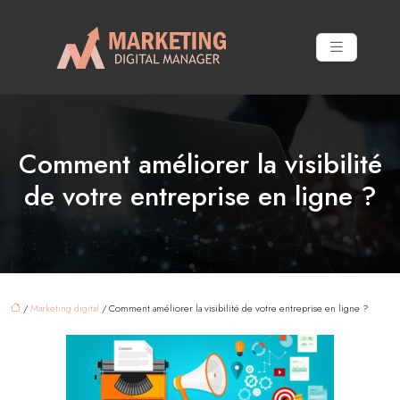
Comment améliorer la visibilité
de votre entreprise en ligne ?
/
Marketing digital
/ Comment améliorer la visibilité de votre entreprise en ligne ?