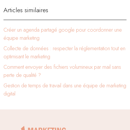
Articles similaires
Créer un agenda partagé google pour coordonner une
équipe marketing
Collecte de données : respecter la réglementation tout en
optimisant le marketing
Comment envoyer des fichiers volumineux par mail sans
perte de qualité ?
Gestion de temps de travail dans une équipe de marketing
digital