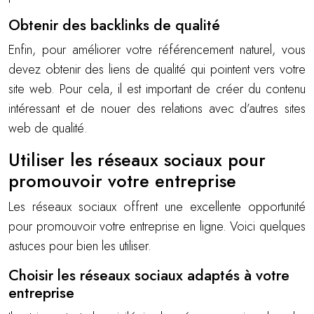
Obtenir des backlinks de qualité
Enfin, pour améliorer votre référencement naturel, vous
devez obtenir des liens de qualité qui pointent vers votre
site web. Pour cela, il est important de créer du contenu
intéressant et de nouer des relations avec d’autres sites
web de qualité.
Utiliser les réseaux sociaux pour
promouvoir votre entreprise
Les réseaux sociaux offrent une excellente opportunité
pour promouvoir votre entreprise en ligne. Voici quelques
astuces pour bien les utiliser.
Choisir les réseaux sociaux adaptés à votre
entreprise