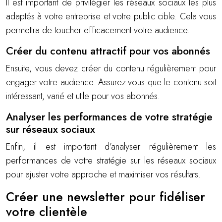
Il est important de privilégier les réseaux sociaux les plus
adaptés à votre entreprise et votre public cible. Cela vous
permettra de toucher efficacement votre audience.
Créer du contenu attractif pour vos abonnés
Ensuite, vous devez créer du contenu régulièrement pour
engager votre audience. Assurez-vous que le contenu soit
intéressant, varié et utile pour vos abonnés.
Analyser les performances de votre stratégie
sur réseaux sociaux
Enfin, il est important d’analyser régulièrement les
performances de votre stratégie sur les réseaux sociaux
pour ajuster votre approche et maximiser vos résultats.
Créer une newsletter pour fidéliser
votre clientèle