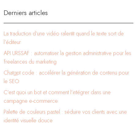
Derniers articles
La traduction d’une vidéo ralentit quand le texte sort de
l’éditeur
API URSSAF : automatiser la gestion administrative pour les
freelances du marketing
Chatgpt code : accélérer la génération de contenu pour
le SEO
C’est quoi un bot et comment l’intégrer dans une
campagne e-commerce
Palette de couleurs pastel : séduire vos clients avec une
identité visuelle douce