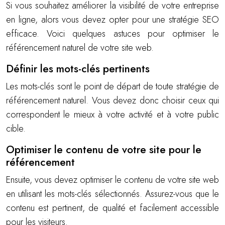
Si vous souhaitez améliorer la visibilité de votre entreprise
en ligne, alors vous devez opter pour une stratégie SEO
efficace. Voici quelques astuces pour optimiser le
référencement naturel de votre site web.
Définir les mots-clés pertinents
Les mots-clés sont le point de départ de toute stratégie de
référencement naturel. Vous devez donc choisir ceux qui
correspondent le mieux à votre activité et à votre public
cible.
Optimiser le contenu de votre site pour le
référencement
Ensuite, vous devez optimiser le contenu de votre site web
en utilisant les mots-clés sélectionnés. Assurez-vous que le
contenu est pertinent, de qualité et facilement accessible
pour les visiteurs.