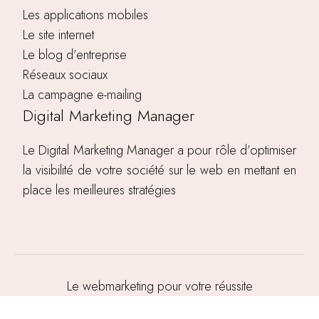
Les applications mobiles
Le site internet
Le blog d’entreprise
Réseaux sociaux
La campagne e-mailing
Digital Marketing Manager
Le Digital Marketing Manager a pour rôle d’optimiser
la visibilité de votre société sur le web en mettant en
place les meilleures stratégies
Le webmarketing pour votre réussite
entrepreneurial.