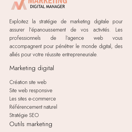
Exploitez la stratégie de marketing digitale pour
assurer l’épanouissement de vos activités. Les
professionnels de l’agence web vous
accompagnent pour pénétrer le monde digital, des
alliés pour votre réussite entrepreneuriale.
Marketing digital
Création site web
Site web responsive
Les sites e-commerce
Référencement naturel
Stratégie SEO
Outils marketing