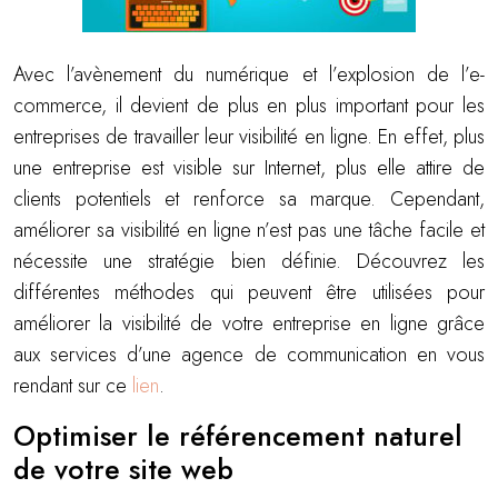
Avec l’avènement du numérique et l’explosion de l’e-
commerce, il devient de plus en plus important pour les
entreprises de travailler leur visibilité en ligne. En effet, plus
une entreprise est visible sur Internet, plus elle attire de
clients potentiels et renforce sa marque. Cependant,
améliorer sa visibilité en ligne n’est pas une tâche facile et
nécessite une stratégie bien définie. Découvrez les
différentes méthodes qui peuvent être utilisées pour
améliorer la visibilité de votre entreprise en ligne grâce
aux services d’une agence de communication en vous
rendant sur ce
lien
.
Optimiser le référencement naturel
de votre site web